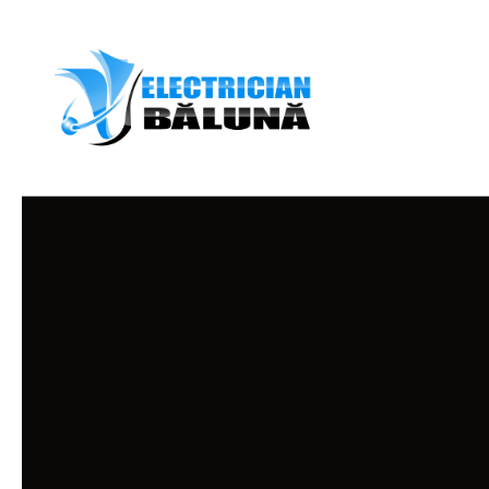
Skip to content