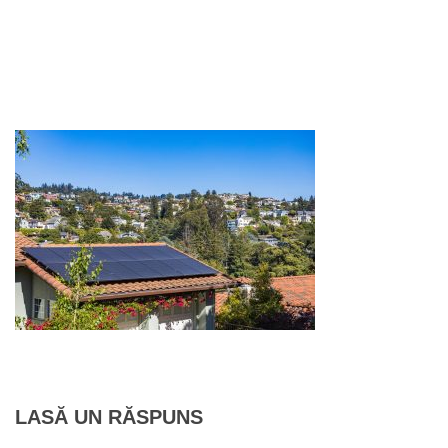
LASĂ UN RĂSPUNS