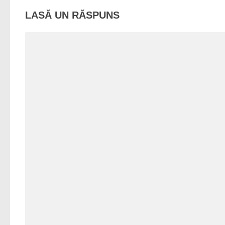
LASĂ UN RĂSPUNS