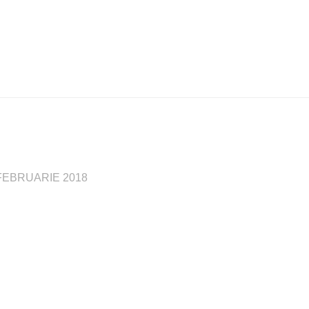
FEBRUARIE 2018