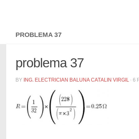
PROBLEMA 37
problema 37
BY
ING. ELECTRICIAN BALUNA CATALIN VIRGIL
·
6 