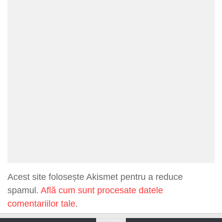
Acest site folosește Akismet pentru a reduce
spamul.
Află cum sunt procesate datele
comentariilor tale
.