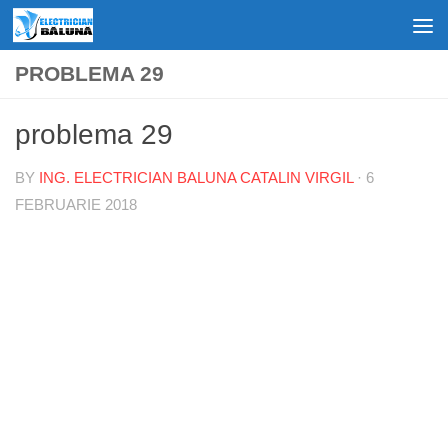
Skip to content
PROBLEMA 29
problema 29
BY
ING. ELECTRICIAN BALUNA CATALIN VIRGIL
·
6
FEBRUARIE 2018