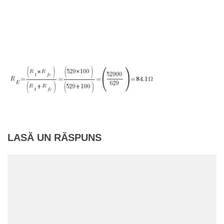
LASĂ UN RĂSPUNS