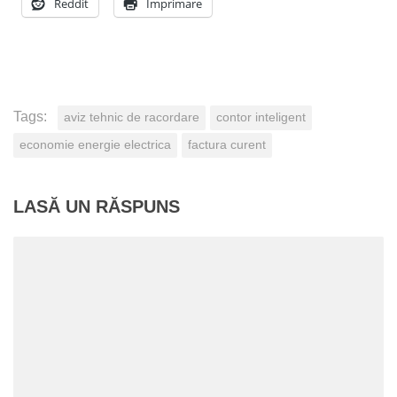
Reddit
Imprimare
Tags:
aviz tehnic de racordare
contor inteligent
economie energie electrica
factura curent
LASĂ UN RĂSPUNS