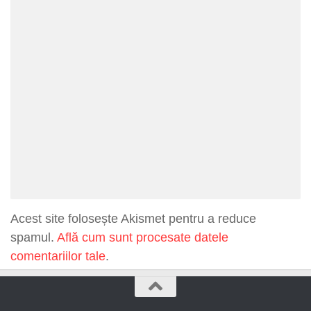
Acest site folosește Akismet pentru a reduce
spamul.
Află cum sunt procesate datele
comentariilor tale
.