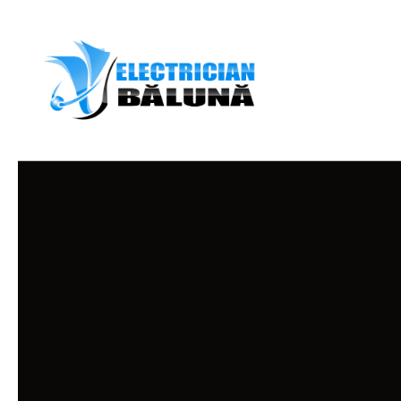
Skip to content