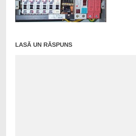
LASĂ UN RĂSPUNS