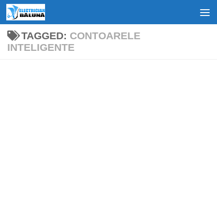
Skip to content
TAGGED:
CONTOARELE
INTELIGENTE