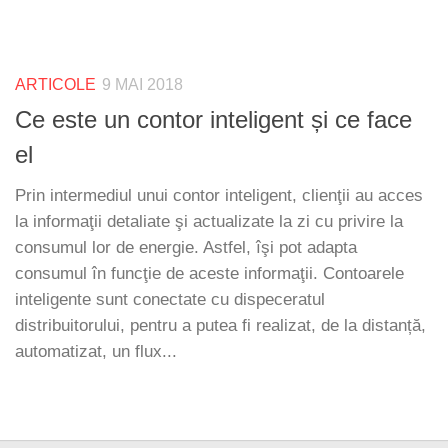
ARTICOLE
9 MAI 2018
Ce este un contor inteligent și ce face
el
Prin intermediul unui contor inteligent, clienţii au acces
la informaţii detaliate şi actualizate la zi cu privire la
consumul lor de energie. Astfel, îşi pot adapta
consumul în funcţie de aceste informaţii. Contoarele
inteligente sunt conectate cu dispeceratul
distribuitorului, pentru a putea fi realizat, de la distanță,
automatizat, un flux...