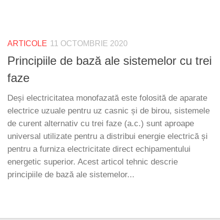
ARTICOLE
11 OCTOMBRIE 2020
Principiile de bază ale sistemelor cu trei
faze
Deși electricitatea monofazată este folosită de aparate
electrice uzuale pentru uz casnic și de birou, sistemele
de curent alternativ cu trei faze (a.c.) sunt aproape
universal utilizate pentru a distribui energie electrică și
pentru a furniza electricitate direct echipamentului
energetic superior. Acest articol tehnic descrie
principiile de bază ale sistemelor...