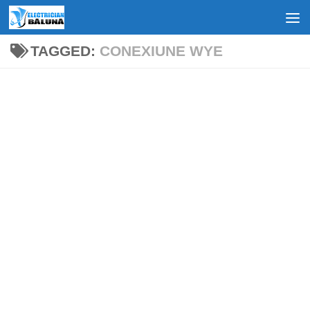
Skip to content
TAGGED:
CONEXIUNE WYE