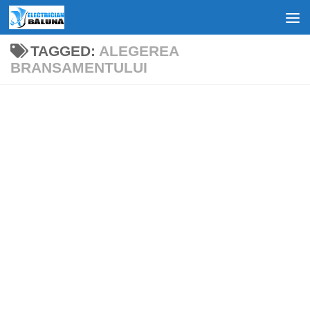
Skip to content
TAGGED:
ALEGEREA
BRANSAMENTULUI